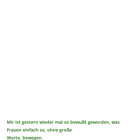
Mir ist gestern wieder mal so bewußt geworden, was
Frauen einfach so, ohne große
Worte, bewegen.