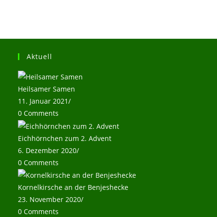
Aktuell
Heilsamer Samen
11. Januar 2021
/
0 Comments
Eichhörnchen zum 2. Advent
6. Dezember 2020
/
0 Comments
Kornelkirsche an der Benjeshecke
23. November 2020
/
0 Comments