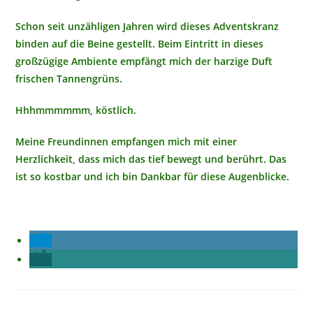
Schon seit unzähligen Jahren wird dieses Adventskranz
binden auf die Beine gestellt. Beim Eintritt in dieses
großzügige Ambiente empfängt mich der harzige Duft
frischen Tannengrüns.
Hhhmmmmmm, köstlich.
Meine Freundinnen empfangen mich mit einer
Herzlichkeit, dass mich das tief bewegt und berührt. Das
ist so kostbar und ich bin Dankbar für diese Augenblicke.