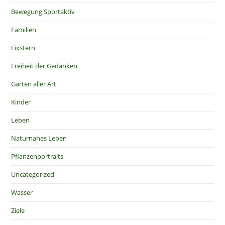
Bewegung Sportaktiv
Familien
Fixstern
Freiheit der Gedanken
Gärten aller Art
Kinder
Leben
Naturnahes Leben
Pflanzenportraits
Uncategorized
Wasser
Ziele