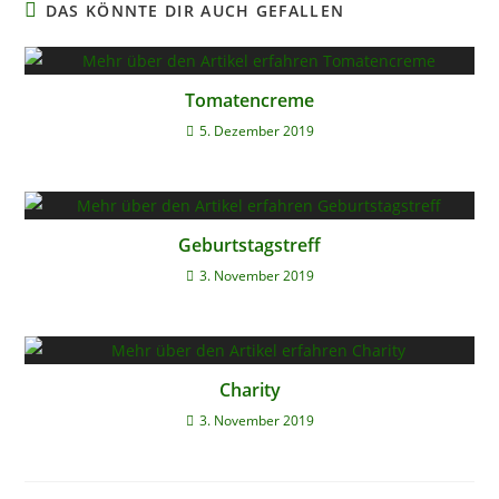
DAS KÖNNTE DIR AUCH GEFALLEN
Tomatencreme
5. Dezember 2019
Geburtstagstreff
3. November 2019
Charity
3. November 2019