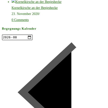
Kornelkirsche an der Benjeshecke
23. November 2020
/
0 Comments
Begegnungs Kalender