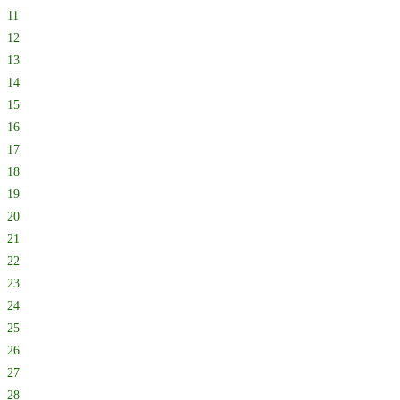
11
12
13
14
15
16
17
18
19
20
21
22
23
24
25
26
27
28