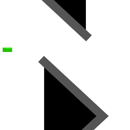
Heute