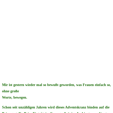
Mir ist gestern wieder mal so bewußt geworden, was Frauen einfach so,
ohne große
Worte, bewegen.
Schon seit unzähligen Jahren wird dieses Adventskranz binden auf die