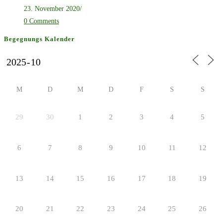
23. November 2020
/
0 Comments
Begegnungs Kalender
M
D
M
D
F
S
S
29
30
1
2
3
4
5
6
7
8
9
10
11
12
13
14
15
16
17
18
19
20
21
22
23
24
25
26